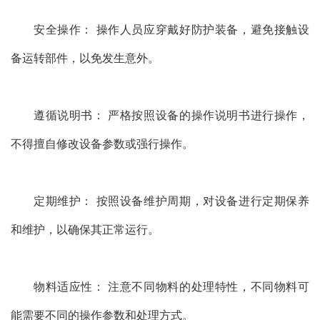
安全操作： 操作人员应穿戴好防护装备，避免接触设
备运转部件，以免发生意外。
遵循说明书： 严格按照设备的操作说明书进行操作，
不得擅自修改设备参数或强行操作。
定期维护： 按照设备维护周期，对设备进行定期保养
和维护，以确保其正常运行。
物料适应性： 注意不同物料的处理特性，不同物料可
能需要不同的操作参数和处理方式。