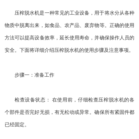
压榨脱水机是一种常见的工业设备，用于将水分从各种
物质中脱离出来，如食品、农产品、废弃物等。正确的使用
方法可以提高设备效率，延长使用寿命，并确保操作人员的
安全。下面将详细介绍压榨脱水机的使用步骤及注意事项。
步骤一：准备工作
检查设备状态： 在使用前，仔细检查压榨脱水机的各
个部件是否完好无损，有无松动或异常。确保所有紧固件都
已经固定。