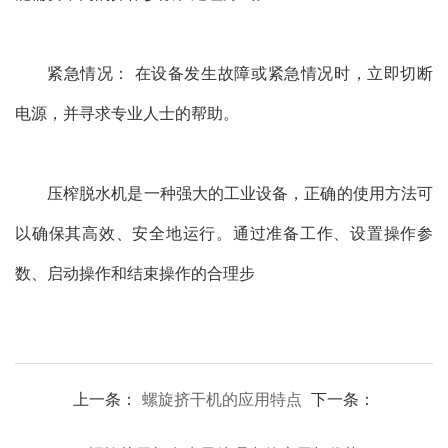
紧急情况： 在设备发生故障或紧急情况时，立即切断
电源，并寻求专业人士的帮助。
压榨脱水机是一种强大的工业设备，正确的使用方法可
以确保其高效、安全地运行。通过准备工作、设置操作参
数、启动操作和结束操作的合理步
上一条：
螺旋挤干机的应用特点
下一条：