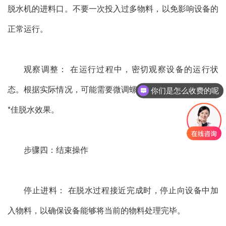
脱水机的进料口。不要一次投入过多物料，以免影响设备的
正常运行。
观察调整： 在运行过程中，密切观察设备的运行状
态。根据实际情况，可能需要微调螺旋速度和压力，以达到
你们是怎么收费的呢
*佳脱水效果。
步骤四：结束操作
停止进料： 在脱水过程接近完成时，停止向设备中加
入物料，以确保设备能够将当前的物料处理完毕。