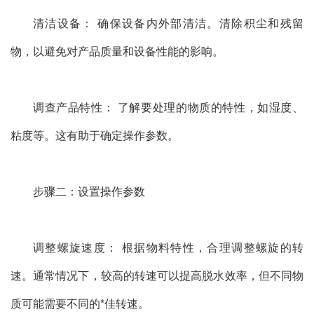
清洁设备： 确保设备内外部清洁。清除积尘和残留
物，以避免对产品质量和设备性能的影响。
调查产品特性： 了解要处理的物质的特性，如湿度、
粘度等。这有助于确定操作参数。
步骤二：设置操作参数
调整螺旋速度： 根据物料特性，合理调整螺旋的转
速。通常情况下，较高的转速可以提高脱水效率，但不同物
质可能需要不同的*佳转速。