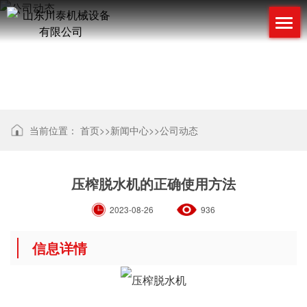
公司动态
当前位置：
首页
>>
新闻中心
>>
公司动态
压榨脱水机的正确使用方法
2023-08-26
936
信息详情