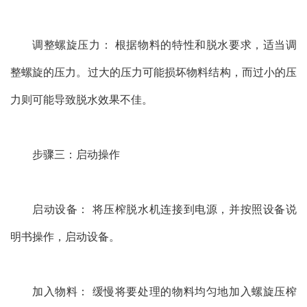
调整螺旋压力： 根据物料的特性和脱水要求，适当调
整螺旋的压力。过大的压力可能损坏物料结构，而过小的压
力则可能导致脱水效果不佳。
步骤三：启动操作
启动设备： 将压榨脱水机连接到电源，并按照设备说
明书操作，启动设备。
加入物料： 缓慢将要处理的物料均匀地加入螺旋压榨