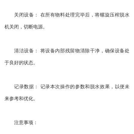
关闭设备： 在所有物料处理完毕后，将螺旋压榨脱水
机关闭，切断电源。
清洁设备： 将设备内部残留物清除干净，确保设备处
于良好的状态。
记录数据： 记录本次操作的参数和脱水效果，以便未
来参考和优化。
注意事项：