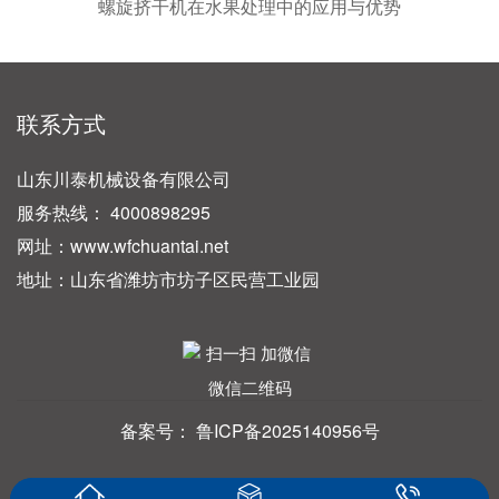
螺旋挤干机在水果处理中的应用与优势
联系方式
山东川泰机械设备有限公司
服务热线： 4000898295
网址：www.wfchuantai.net
地址：山东省潍坊市坊子区民营工业园
微信二维码
备案号：
鲁ICP备2025140956号