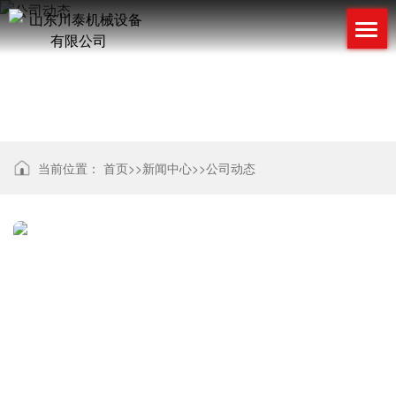
公司动态
当前位置：
首页
>>
新闻中心
>>
公司动态