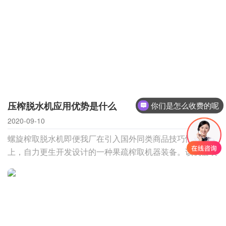
压榨脱水机应用优势是什么
你们是怎么收费的呢
2020-09-10
螺旋榨取脱水机即便我厂在引入国外同类商品技巧性大约
上，自力更生开发设计的一种果疏榨取机器装备。该机器装
备批准了整齐排序榨取辊的构造形式，它能继续全积极举行
送料、榨取、滤网清