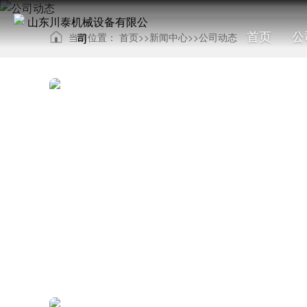
首页
公
当前位置：
首页
>>
新闻中心
>>
公司动态