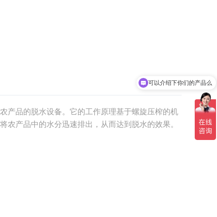
可以介绍下你们的产品么
你们是怎么收费的呢
农产品的脱水设备。它的工作原理基于螺旋压榨的机
将农产品中的水分迅速排出，从而达到脱水的效果。
泛应用于农产品的脱水加工中。其脱水原理基于机械
将