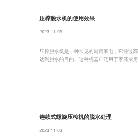
压榨脱水机的使用效果
2023-11-06
压榨脱水机是一种常见的厨房家电，它通过高
达到脱水的目的。这种机器广泛用于家庭厨房
将探讨螺旋压榨脱水机的使用效果，并分析其
的使用效果非常显著。在家庭烹饪中，我们常
连续式螺旋压榨机的脱水处理
2023-11-03