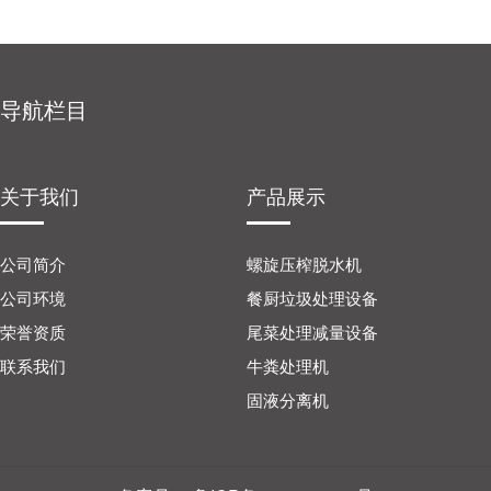
导航栏目
关于我们
产品展示
公司简介
螺旋压榨脱水机
公司环境
餐厨垃圾处理设备
荣誉资质
尾菜处理减量设备
联系我们
牛粪处理机
固液分离机