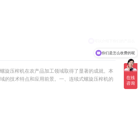
你们是怎么收费的呢
螺旋压榨机在农产品加工领域取得了显著的成就。本
域的技术特点和应用前景。一、连续式螺旋压榨机的
螺旋挤压的方式，实现压榨和脱水的设备。其工作原
，