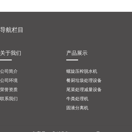
导航栏目
关于我们
产品展示
公司简介
螺旋压榨脱水机
公司环境
餐厨垃圾处理设备
荣誉资质
尾菜处理减量设备
联系我们
牛粪处理机
固液分离机