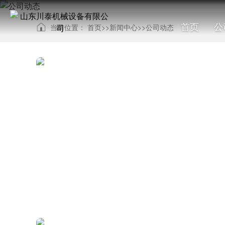
首页
公
当前位置：
首页
>>
新闻中心
>>
公司动态