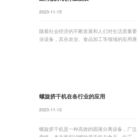
2023-11-15
随着社会经济的不断发展和人们对生活质量要
业设备，其在农业、食品加工等领域的应用逐
势等方面分析螺旋压榨脱水机行业的发展现状
螺旋压榨脱水机作为一种关键的固液分离设备
螺旋挤干机在各行业的应用
2023-11-13
螺旋挤干机是一种高效的固液分离设备，广泛
青睐。本文将探讨螺旋挤干机在食品、化工、