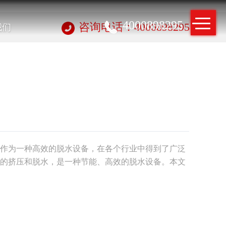
4000898295
我们
咨询电话：4000898295
作为一种高效的脱水设备，在各个行业中得到了广泛
的挤压和脱水，是一种节能、高效的脱水设备。本文
水方法，以及在不同行业中的应用。一、螺旋挤干机
置